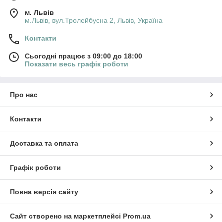
м. Львів
м.Львів, вул.Тролейбусна 2, Львів, Україна
Контакти
Сьогодні працює з 09:00 до 18:00
Показати весь графік роботи
Про нас
Контакти
Доставка та оплата
Графік роботи
Повна версія сайту
Сайт створено на маркетплейсі
Prom.ua