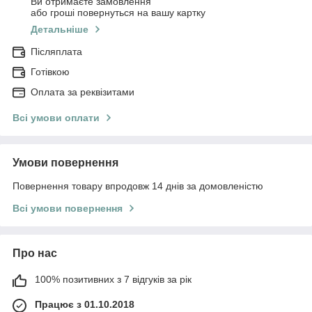
Ви отримаєте замовлення
або гроші повернуться на вашу картку
Детальніше
Післяплата
Готівкою
Оплата за реквізитами
Всі умови оплати
Умови повернення
Повернення товару впродовж 14 днів за домовленістю
Всі умови повернення
Про нас
100% позитивних з 7 відгуків за рік
Працює з 01.10.2018