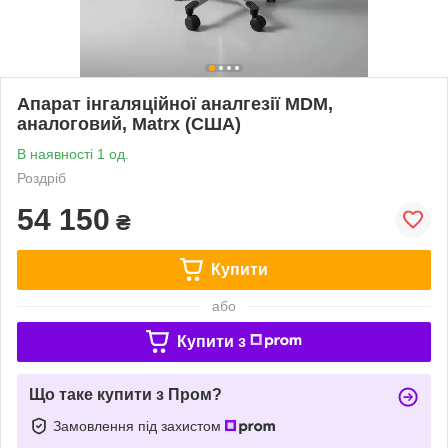
Апарат інгаляційної аналгезії MDM,
аналоговий, Matrx (США)
В наявності 1 од.
Роздріб
54 150
₴
Купити
або
Купити з
Що таке купити з Пром?
Замовлення під захистом