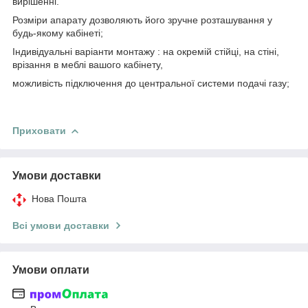
вирішенні.
Розміри апарату дозволяють його зручне розташування у
будь-якому кабінеті;
Індивідуальні варіанти монтажу : на окремій стійці, на стіні,
врізання в меблі вашого кабінету,
можливість підключення до центральної системи подачі газу;
Приховати
Умови доставки
Нова Пошта
Всі умови доставки
Умови оплати