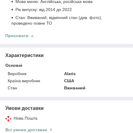
Мова меню: Англійська, російська мова
Рік випуску: від 2014 до 2022
Стан: Вживаний, відмінний стан (див. фото),
проведено повне ТО
Приховати
Характеристики
Основні
Виробник
Alaris
Країна виробник
США
Стан
Вживаний
Умови доставки
Нова Пошта
Всі умови доставки