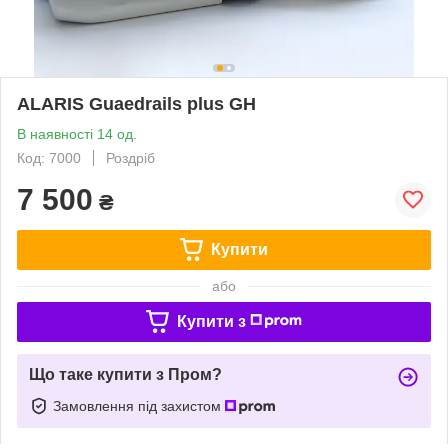
ALARIS Guaedrails plus GH
В наявності 14 од.
Код: 7000
Роздріб
7 500
₴
Купити
або
Купити з
Що таке купити з Пром?
Замовлення під захистом