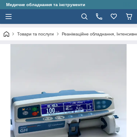
Медичне обладнання та інструменти
Товари та послуги
Реанімаційне обладнання, Інтенсивної