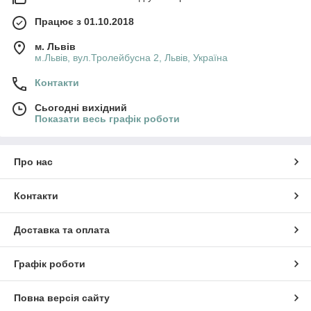
Працює з 01.10.2018
м. Львів
м.Львів, вул.Тролейбусна 2, Львів, Україна
Контакти
Сьогодні вихідний
Показати весь графік роботи
Про нас
Контакти
Доставка та оплата
Графік роботи
Повна версія сайту