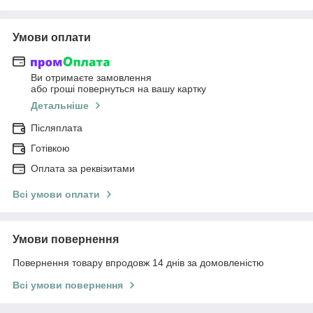
Умови оплати
Ви отримаєте замовлення
або гроші повернуться на вашу картку
Детальніше
Післяплата
Готівкою
Оплата за реквізитами
Всі умови оплати
Умови повернення
Повернення товару впродовж 14 днів за домовленістю
Всі умови повернення