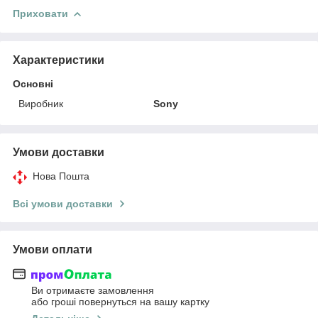
Приховати
Характеристики
Основні
Виробник
Sony
Умови доставки
Нова Пошта
Всі умови доставки
Умови оплати
Ви отримаєте замовлення
або гроші повернуться на вашу картку