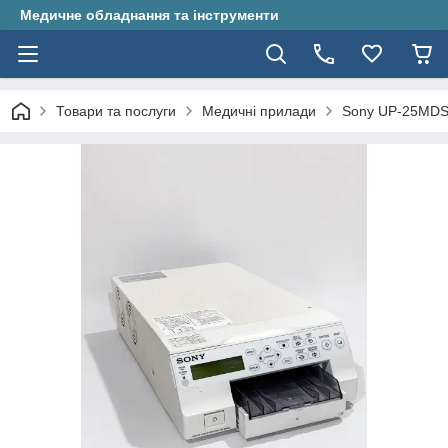
Медичне обладнання та інструменти
Товари та послуги
Медичні прилади
Sony UP-25MDS