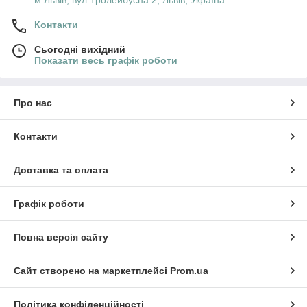
м.Львів, вул.Тролейбусна 2, Львів, Україна
Контакти
Сьогодні вихідний
Показати весь графік роботи
Про нас
Контакти
Доставка та оплата
Графік роботи
Повна версія сайту
Сайт створено на маркетплейсі
Prom.ua
Політика конфіденційності