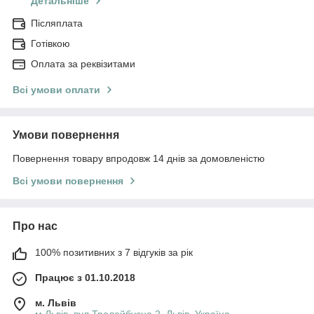
Детальніше
Післяплата
Готівкою
Оплата за реквізитами
Всі умови оплати
Умови повернення
Повернення товару впродовж 14 днів за домовленістю
Всі умови повернення
Про нас
100% позитивних з 7 відгуків за рік
Працює з 01.10.2018
м. Львів