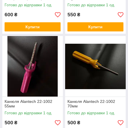
Готово до відправки 1 од.
Готово до відправки 1 од.
600
550
₴
₴
Купити
Купити
Канюля Alantech 22-1002
Канюля Alantech 22-1002
55мм
70мм
Готово до відправки 1 од.
Готово до відправки 1 од.
500
500
₴
₴