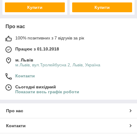
Купити
Купити
Про нас
100% позитивних з 7 відгуків за рік
Працює з 01.10.2018
м. Львів
м.Львів, вул.Тролейбусна 2, Львів, Україна
Контакти
Сьогодні вихідний
Показати весь графік роботи
Про нас
Контакти